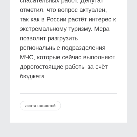
спасательных работ. Депутат
отметил, что вопрос актуален,
так как в России растёт интерес к
экстремальному туризму. Мера
позволит разгрузить
региональные подразделения
МЧС, которые сейчас выполняют
дорогостоящие работы за счёт
бюджета.
лента новостей