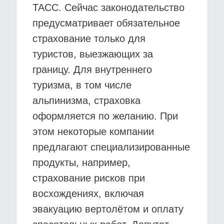
ТАСС. Сейчас законодательство
предусматривает обязательное
страхование только для
туристов, выезжающих за
границу. Для внутреннего
туризма, в том числе
альпинизма, страховка
оформляется по желанию. При
этом некоторые компании
предлагают специализированные
продукты, например,
страхование рисков при
восхождениях, включая
эвакуацию вертолётом и оплату