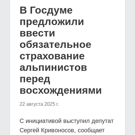
В Госдуме
предложили
ввести
обязательное
страхование
альпинистов
перед
восхождениями
22 августа 2025 г.
С инициативой выступил депутат
Сергей Кривоносов, сообщает