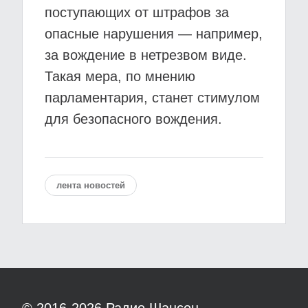
поступающих от штрафов за
опасные нарушения — например,
за вождение в нетрезвом виде.
Такая мера, по мнению
парламентария, станет стимулом
для безопасного вождения.
лента новостей