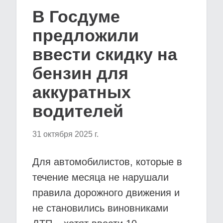
В Госдуме
предложили
ввести скидку на
бензин для
аккуратных
водителей
31 октября 2025 г.
Для автомобилистов, которые в
течение месяца не нарушали
правила дорожного движения и
не становились виновниками