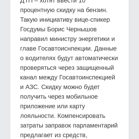
ДТП – хотят ввести 10
процентную скидку на бензин.
Такую инициативу вице-спикер
Госдумы Борис Чернышов
направил министру энергетики и
главе Госавтоиснпекции. Данные
о водителях будут автоматически
проверяться через защищенный
канал между Госавтоинспекцией
и АЗС. Скидку можно будет
получить через мобильное
приложение или карту
лояльности. Компенсировать
затраты заправок парламентарий
предлагает из средств,