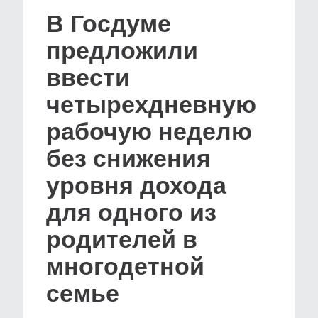
В Госдуме
предложили
ввести
четырехдневную
рабочую неделю
без снижения
уровня дохода
для одного из
родителей в
многодетной
семье