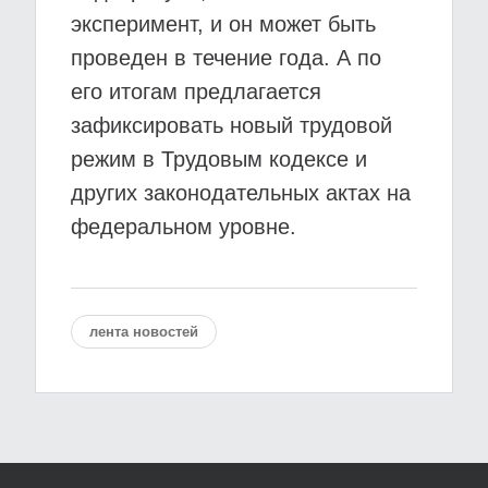
эксперимент, и он может быть
проведен в течение года. А по
его итогам предлагается
зафиксировать новый трудовой
режим в Трудовым кодексе и
других законодательных актах на
федеральном уровне.
лента новостей