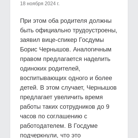
18 ноября 2024 г.
При этом оба родителя должны
быть официально трудоустроены,
заявил вице-спикер Госдумы
Борис Чернышов. Аналогичным
правом предлагается наделить
одиноких родителей,
воспитывающих одного и более
детей. В этом случает, Чернышов
предлагает увеличить время
работы таких сотрудников до 9
часов по соглашению с
работодателем. В Госдуме
подчеркнули, что это