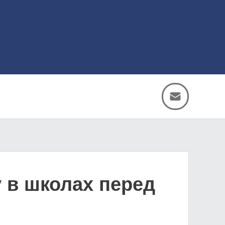
 в школах перед