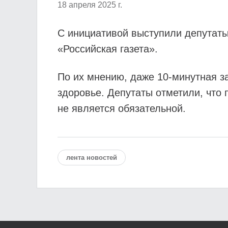
18 апреля 2025 г.
С инициативой выступили депутаты
«Российская газета».
По их мнению, даже 10-минутная з
здоровье. Депутаты отметили, что 
не является обязательной.
лента новостей