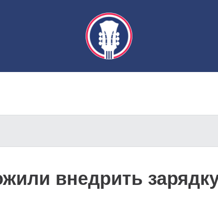
ожили внедрить зарядку