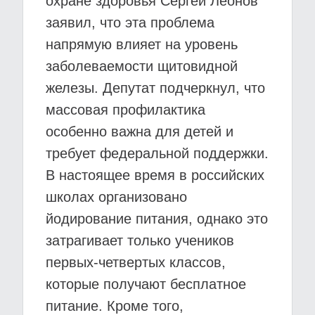
охране здоровья Сергей Леонов
заявил, что эта проблема
напрямую влияет на уровень
заболеваемости щитовидной
железы. Депутат подчеркнул, что
массовая профилактика
особенно важна для детей и
требует федеральной поддержки.
В настоящее время в российских
школах организовано
йодирование питания, однако это
затрагивает только учеников
первых-четвертых классов,
которые получают бесплатное
питание. Кроме того,