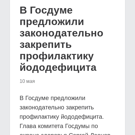
В Госдуме
предложили
законодательно
закрепить
профилактику
йододефицита
10 мая
В Госдуме предложили
законодательно закрепить
профилактику йододефицита.
Глава комитета Госдумы по