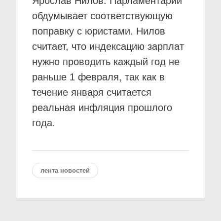
Ярослав Нилов. Парламентарий
обдумывает соответствующую
поправку с юристами. Нилов
считает, что индексацию зарплат
нужно проводить каждый год не
раньше 1 февраля, так как в
течение января считается
реальная инфляция прошлого
года.
лента новостей