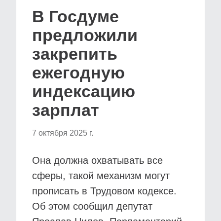
В Госдуме
предложили
закрепить
ежегодную
индексацию
зарплат
7 октября 2025 г.
Она должна охватывать все
сферы, такой механизм могут
прописать в Трудовом кодексе.
Об этом сообщил депутат