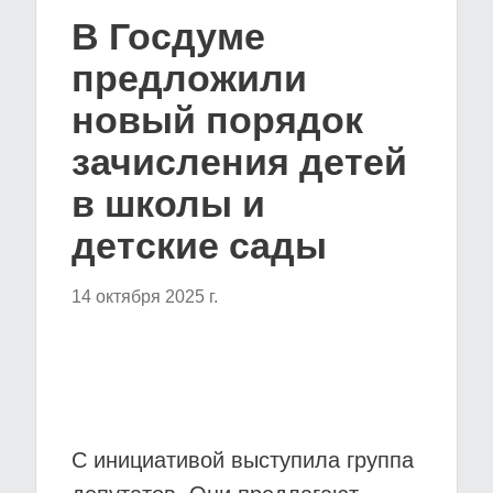
В Госдуме
предложили
новый порядок
зачисления детей
в школы и
детские сады
14 октября 2025 г.
С инициативой выступила группа