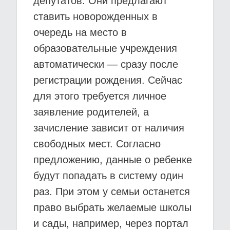
депутатов. Они предлагают
ставить новорожденных в
очередь на место в
образовательные учреждения
автоматически — сразу после
регистрации рождения. Сейчас
для этого требуется личное
заявление родителей, а
зачисление зависит от наличия
свободных мест. Согласно
предложению, данные о ребенке
будут попадать в систему один
раз. При этом у семьи останется
право выбрать желаемые школы
и сады, например, через портал