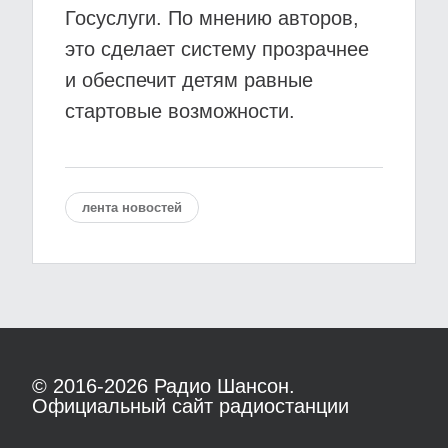
Госуслуги. По мнению авторов,
это сделает систему прозрачнее
и обеспечит детям равные
стартовые возможности.
лента новостей
© 2016-2026
Радио Шансон.
Официальный сайт радиостанции