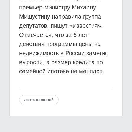
премьер-министру Михаилу
Мишустину направила группа
депутатов, пишут «Известия».
Отмечается, что за 6 лет
действия программы цены на
недвижимость в России заметно
выросли, а размер кредита по
семейной ипотеке не менялся.
лента новостей