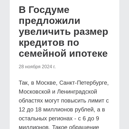
В Госдуме
предложили
увеличить размер
кредитов по
семейной ипотеке
28 ноября 2024 г.
Так, в Москве, Санкт-Петербурге,
Московской и Ленинградской
областях могут повысить лимит с
12 до 18 миллионов рублей, а в
остальных регионах - с 6 до 9
миллионов. Такое обращение