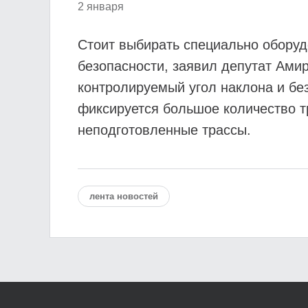
2 января
Стоит выбирать специально оборуд
безопасности, заявил депутат Ами
контролируемый угол наклона и бе
фиксируется большое количество т
неподготовленные трассы.
лента новостей