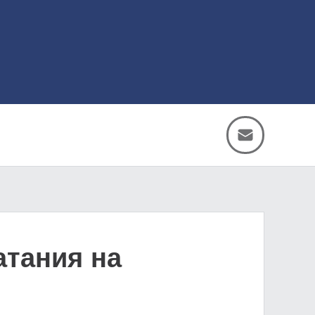
атания на