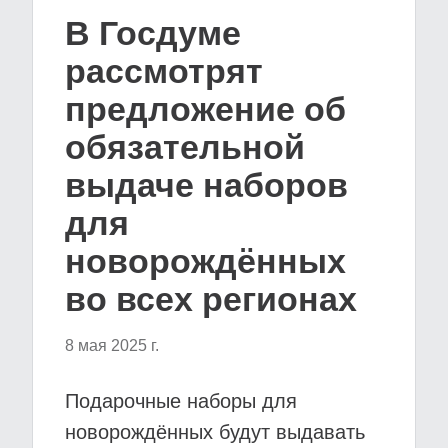
В Госдуме
рассмотрят
предложение об
обязательной
выдаче наборов
для
новорождённых
во всех регионах
8 мая 2025 г.
Подарочные наборы для
новорождённых будут выдавать