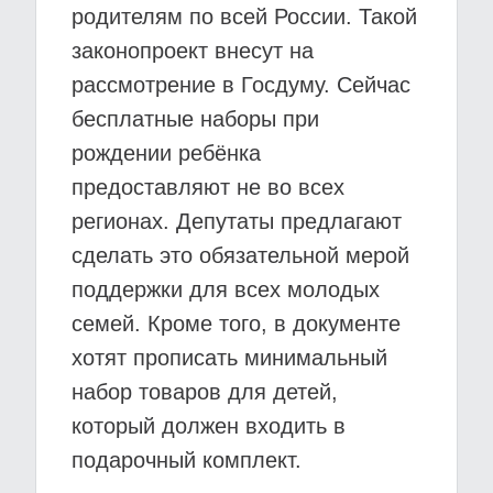
родителям по всей России. Такой
законопроект внесут на
рассмотрение в Госдуму. Сейчас
бесплатные наборы при
рождении ребёнка
предоставляют не во всех
регионах. Депутаты предлагают
сделать это обязательной мерой
поддержки для всех молодых
семей. Кроме того, в документе
хотят прописать минимальный
набор товаров для детей,
который должен входить в
подарочный комплект.