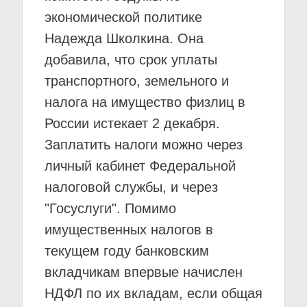
экономической политике
Надежда Школкина. Она
добавила, что срок уплаты
транспортного, земельного и
налога на имущество физлиц в
России истекает 2 декабря.
Заплатить налоги можно через
личный кабинет Федеральной
налоговой службы, и через
"Госуслуги". Помимо
имущественных налогов в
текущем году банковским
вкладчикам впервые начислен
НДФЛ по их вкладам, если общая