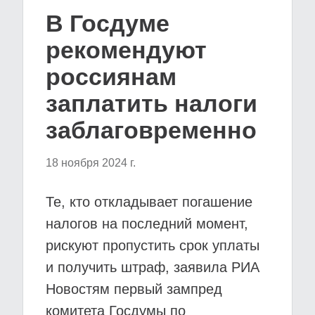
В Госдуме
рекомендуют
россиянам
заплатить налоги
заблаговременно
18 ноября 2024 г.
Те, кто откладывает погашение
налогов на последний момент,
рискуют пропустить срок уплаты
и получить штраф, заявила РИА
Новостям первый зампред
комитета Госдумы по