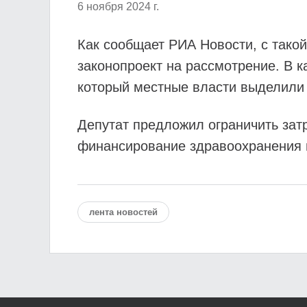
6 ноября 2024 г.
Как сообщает РИА Новости, с тако
законопроект на рассмотрение. В 
который местные власти выделили 
Депутат предложил ограничить зат
финансирование здравоохранения 
лента новостей