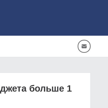
юджета больше 1