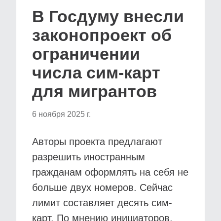
В Госдуму внесли
законопроект об
ограничении
числа сим-карт
для мигрантов
6 ноября 2025 г.
Авторы проекта предлагают
разрешить иностранным
гражданам оформлять на себя не
больше двух номеров. Сейчас
лимит составляет десять сим-
карт. По мнению инициаторов,