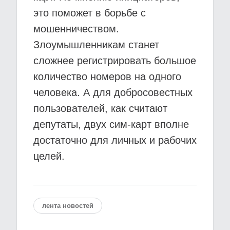
это поможет в борьбе с
мошенничеством.
Злоумышленникам станет
сложнее регистрировать большое
количество номеров на одного
человека. А для добросовестных
пользователей, как считают
депутаты, двух сим-карт вполне
достаточно для личных и рабочих
целей.
лента новостей