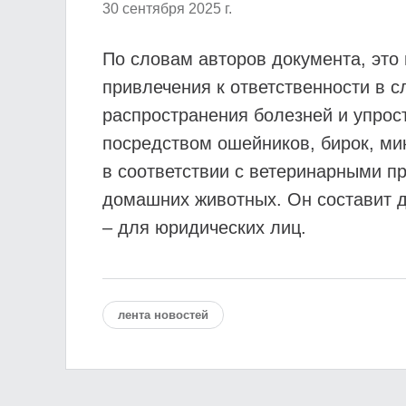
30 сентября 2025 г.
По словам авторов документа, это
привлечения к ответственности в с
распространения болезней и упрос
посредством ошейников, бирок, ми
в соответствии с ветеринарными 
домашних животных. Он составит до
– для юридических лиц.
лента новостей