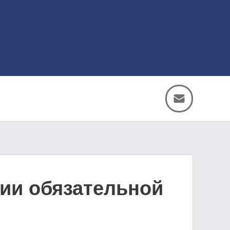
нии обязательной