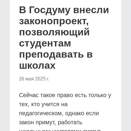
В Госдуму внесли
законопроект,
позволяющий
студентам
преподавать в
школах
26 мая 2025 г.
Сейчас такое право есть только у
тех, кто учится на
педагогическом, однако если
закон примут, работать