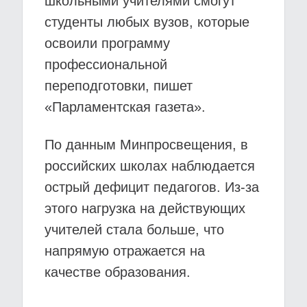
школьными учителями смогут
студенты любых вузов, которые
освоили программу
профессиональной
переподготовки, пишет
«Парламентская газета».
По данным Минпросвещения, в
российских школах наблюдается
острый дефицит педагогов. Из-за
этого нагрузка на действующих
учителей стала больше, что
напрямую отражается на
качестве образования.