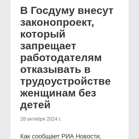
В Госдуму внесут
законопроект,
который
запрещает
работодателям
отказывать в
трудоустройстве
женщинам без
детей
28 октября 2024 г.
Как сообщает РИА Новости,