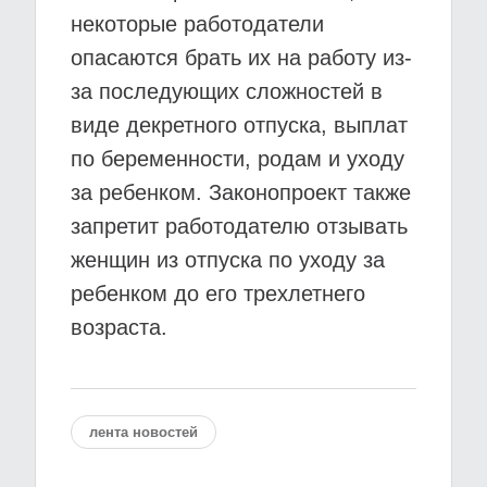
некоторые работодатели
опасаются брать их на работу из-
за последующих сложностей в
виде декретного отпуска, выплат
по беременности, родам и уходу
за ребенком. Законопроект также
запретит работодателю отзывать
женщин из отпуска по уходу за
ребенком до его трехлетнего
возраста.
лента новостей