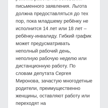
письменного заявления. Льгота
должна предоставляться до тех
пор, пока младшему ребёнку не
исполнится 14 лет или 18 лет –
ребёнку-инвалиду. Гибкий график
может предусматривать
неполный рабочий день,
неполную рабочую неделю или
дистанционную работу. По
словам депутата Сергея
Миронова, зачастую многодетные
родители, преимущественно
женщины, оставляют работу или
переходят на