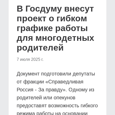
В Госдуму внесут
проект о гибком
графике работы
для многодетных
родителей
7 июля 2025 г.
Документ подготовили депутаты
от фракции «Справедливая
Россия - За правду». Одному из
родителей или опекунов
предоставят возможность гибкого
режима работы на основании