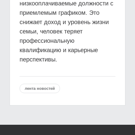
низкооплачиваемые должности с
приемлемым графиком. Это
снижает доход и уровень жизни
семьи, человек теряет
профессиональную
квалификацию и карьерные
перспективы.
лента новостей