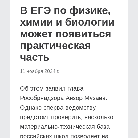
В ЕГЭ по физике,
химии и биологии
может появиться
практическая
часть
11 ноября 2024 г.
Об этом заявил глава
Рособрнадзора Анзор Музаев.
Однако сперва ведомству
предстоит проверить, насколько
материально-техническая база
российских школ позволяет на