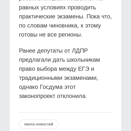
равных условиях проводить
практические экзамены. Пока что,
по словам чиновника, к этому
готовы не все регионы.
Ранее депутаты от ЛДПР
предлагали дать школьникам
право выбора между ЕГЭ и
традиционными экзаменами,
однако Госдума этот
законопроект отклонила.
лента новостей