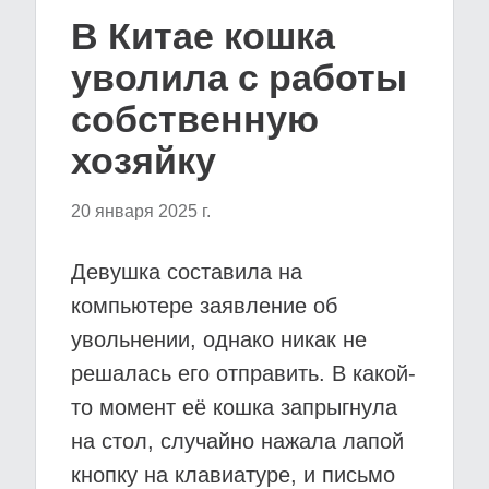
В Китае кошка
уволила с работы
собственную
хозяйку
20 января 2025 г.
Девушка составила на
компьютере заявление об
увольнении, однако никак не
решалась его отправить. В какой-
то момент её кошка запрыгнула
на стол, случайно нажала лапой
кнопку на клавиатуре, и письмо