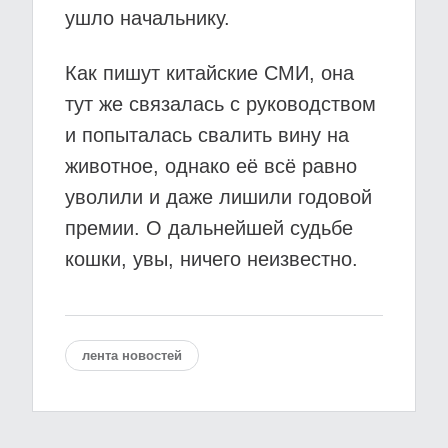
ушло начальнику.
Как пишут китайские СМИ, она
тут же связалась с руководством
и попыталась свалить вину на
животное, однако её всё равно
уволили и даже лишили годовой
премии. О дальнейшей судьбе
кошки, увы, ничего неизвестно.
лента новостей