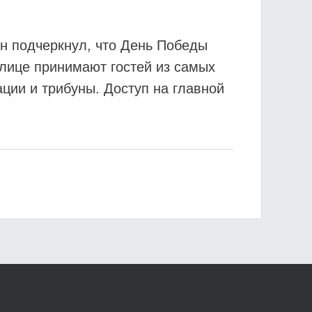
Он подчеркнул, что День Победы
лице принимают гостей из самых
ции и трибуны. Доступ на главной