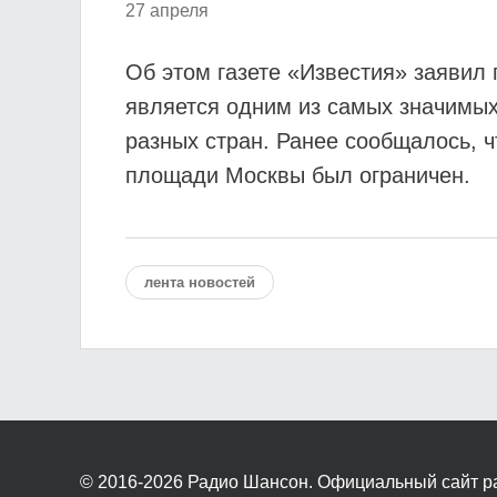
27 апреля
Об этом газете «Известия» заявил
является одним из самых значимых
разных стран. Ранее сообщалось, ч
площади Москвы был ограничен.
лента новостей
© 2016-2026
Радио Шансон. Официальный сайт р