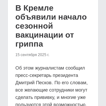
В Кремле
объявили начало
сезонной
вакцинации от
гриппа
15 сентября 2025 г.
Об этом журналистам сообщил
пресс-секретарь президента
Дмитрий Песков. По его словам,
все желающие сотрудники могут
сделать прививку, и многие уже
пользуются этой возможностью.