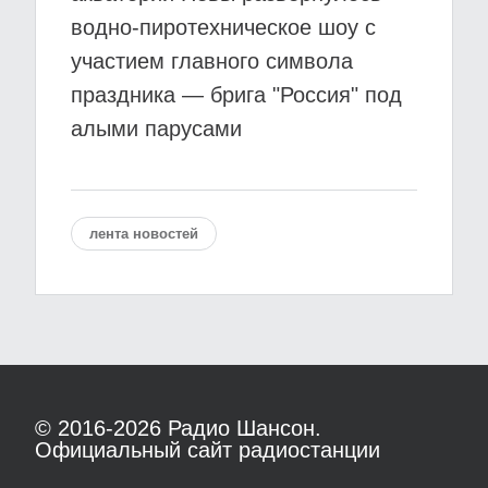
водно-пиротехническое шоу с
участием главного символа
праздника — брига "Россия" под
алыми парусами
лента новостей
© 2016-2026
Радио Шансон.
Официальный сайт радиостанции