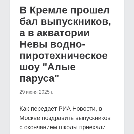
В Кремле прошел
бал выпускников,
а в акватории
Невы водно-
пиротехническое
шоу "Алые
паруса"
29 июня 2025 г.
Как передаёт РИА Новости, в
Москве поздравить выпускников
с окончанием школы приехали