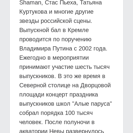
Shaman, Стас Пьеха, Татьяна
Куртукова и многие другие
звезды российской сцены.
Выпускной бал в Кремле
проводится по поручению
Владимира Путина с 2002 года.
Ежегодно в мероприятии
принимают участие шесть тысяч
выпускников. В это же время в
Северной столице на Дворцовой
площади концерт праздника
выпускников школ "Алые паруса"
собрал порядка 100 тысяч
человек. После полуночи в
акватории Невы развернулось