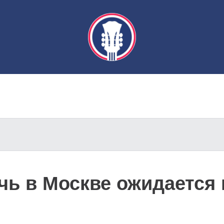
ь в Москве ожидается м