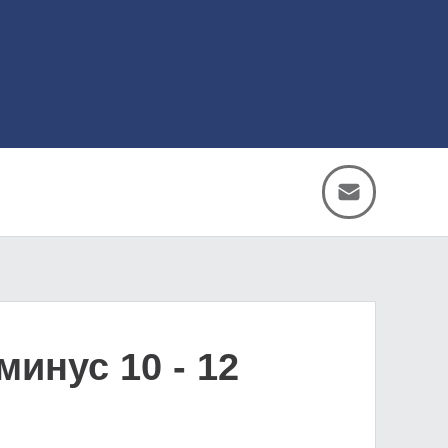
инус 10 - 12