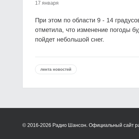
17 января
При этом по области 9 - 14 граду
отметила, что изменение погоды бу
пойдет небольшой снег.
лента новостей
© 2016-2026
Радио Шансон. Официальный сайт р