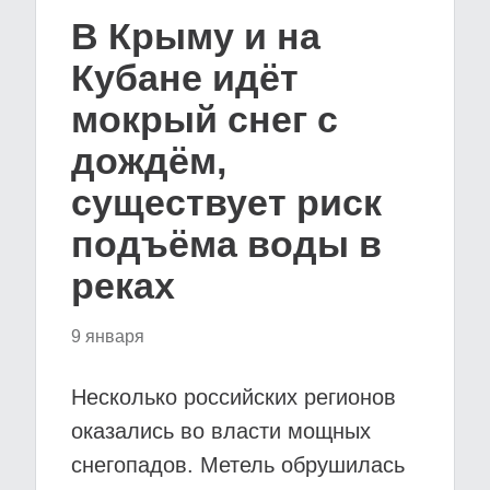
В Крыму и на
Кубане идёт
мокрый снег с
дождём,
существует риск
подъёма воды в
реках
9 января
Несколько российских регионов
оказались во власти мощных
снегопадов. Метель обрушилась