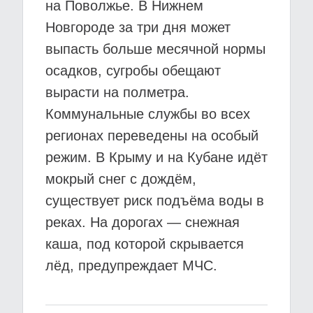
на Поволжье. В Нижнем
Новгороде за три дня может
выпасть больше месячной нормы
осадков, сугробы обещают
вырасти на полметра.
Коммунальные службы во всех
регионах переведены на особый
режим. В Крыму и на Кубане идёт
мокрый снег с дождём,
существует риск подъёма воды в
реках. На дорогах — снежная
каша, под которой скрывается
лёд, предупреждает МЧС.