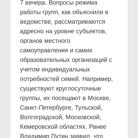
7 вечера. Вопросы режима
работы групп, как объяснили в
ведомстве, рассматриваются
адресно на уровне субъектов,
органов местного
самоуправления и самих
образовательных организаций с
учетом индивидуальных
потребностей семей. Например,
существуют круглосуточные
группы, их посещают в Москве,
Санкт-Петербурге, Тульской,
Волгоградской, Московской,
Кемеровской областях. Ранее
Владимир Путин заявил, что