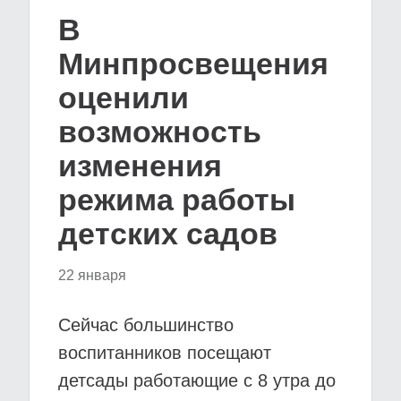
В
Минпросвещения
оценили
возможность
изменения
режима работы
детских садов
22 января
Сейчас большинство
воспитанников посещают
детсады работающие с 8 утра до