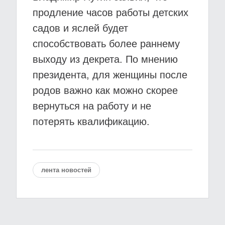
продление часов работы детских
садов и яслей будет
способствовать более раннему
выходу из декрета. По мнению
президента, для женщины после
родов важно как можно скорее
вернуться на работу и не
потерять квалификацию.
лента новостей