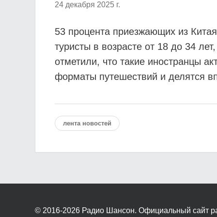
24 декабря 2025 г.
53 процента приезжающих из Китая,
туристы в возрасте от 18 до 34 ле
отметили, что такие иностранцы а
форматы путешествий и делятся вп
лента новостей
© 2016-2026
Радио Шансон. Официальный сайт р