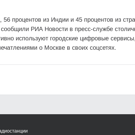
 56 процентов из Индии и 45 процентов из стр
т, сообщили РИА Новости в пресс-службе столич
ктивно используют городские цифровые сервисы
ечатлениями о Москве в своих соцсетях.
адиостанции