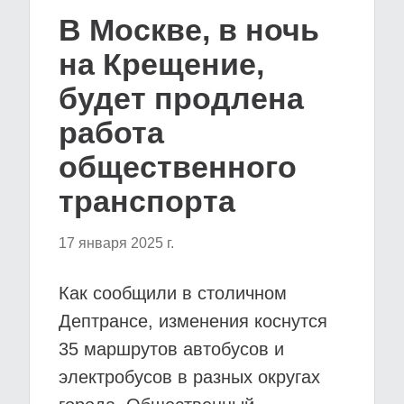
В Москве, в ночь
на Крещение,
будет продлена
работа
общественного
транспорта
17 января 2025 г.
Как сообщили в столичном
Дептрансе, изменения коснутся
35 маршрутов автобусов и
электробусов в разных округах