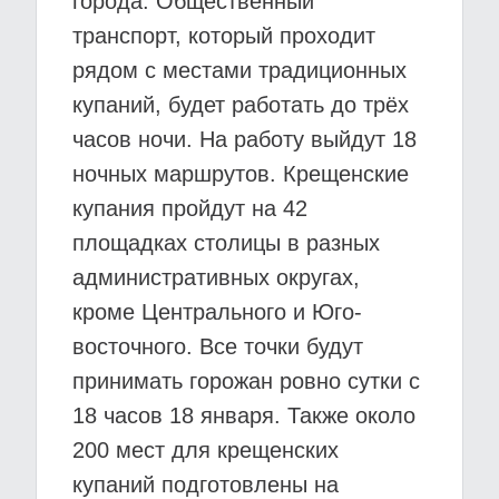
города. Общественный
транспорт, который проходит
рядом с местами традиционных
купаний, будет работать до трёх
часов ночи. На работу выйдут 18
ночных маршрутов. Крещенские
купания пройдут на 42
площадках столицы в разных
административных округах,
кроме Центрального и Юго-
восточного. Все точки будут
принимать горожан ровно сутки с
18 часов 18 января. Также около
200 мест для крещенских
купаний подготовлены на