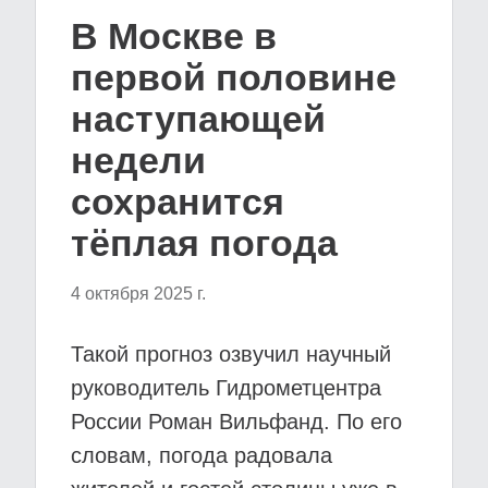
В Москве в
первой половине
наступающей
недели
сохранится
тёплая погода
4 октября 2025 г.
Такой прогноз озвучил научный
руководитель Гидрометцентра
России Роман Вильфанд. По его
словам, погода радовала