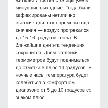
жителей и гостей столицы уже в
минувшие выходные. Тогда были
зафиксированы нетипично
высокие для этого времени года
значения — воздух прогревался
до 15-16 градусов тепла. В
ближайшие дни эта тенденция
сохранится. Днём столбики
термометров будут подниматься
до отметки в плюс 14 градусов. В
ночные часы температура будет
колебаться в комфортном
диапазоне от 5 до 10 градусов со
знаком плюс.