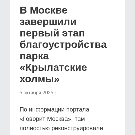
В Москве
завершили
первый этап
благоустройства
парка
«Крылатские
холмы»
5 октября 2025 г.
По информации портала
«Говорит Москва», там
полностью реконструировали