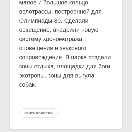
малое и большое кольцо
велотрассы, построенной для
Олимпиады-80. Сделали
освещение, внедрили новую
систему хронометража,
оповещения и звукового
сопровождения. В парке создали
зоны отдыха, площадки для йоги,
экотропы, зоны для выгула
собак.
лента новостей