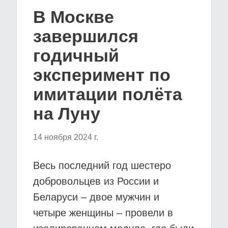
В Москве
завершился
годичный
эксперимент по
имитации полёта
на Луну
14 ноября 2024 г.
Весь последний год шестеро
добровольцев из России и
Беларуси – двое мужчин и
четыре женщины – провели в