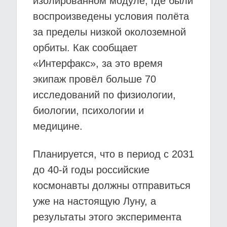
изолированном модуле, где были
воспроизведены условия полёта
за пределы низкой околоземной
орбиты. Как сообщает
«Интерфакс», за это время
экипаж провёл больше 70
исследований по физиологии,
биологии, психологии и
медицине.
Планируется, что в период с 2031
до 40-й годы российские
космонавты должны отправиться
уже на настоящую Луну, а
результаты этого эксперимента