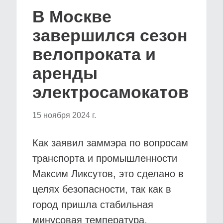
В Москве
завершился сезон
велопроката и
аренды
электросамокатов
15 ноября 2024 г.
Как заявил заммэра по вопросам
транспорта и промышленности
Максим Ликсутов, это сделано в
целях безопасности, так как в
город пришла стабильная
минусовая температура.