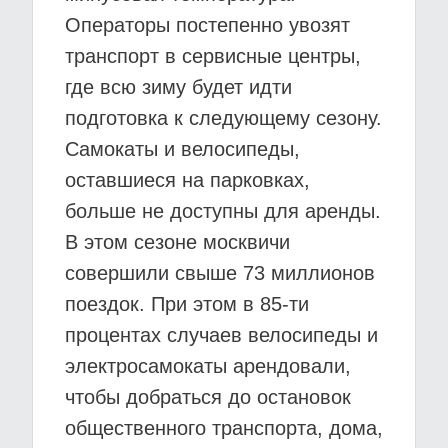
Операторы постепенно увозят
транспорт в сервисные центры,
где всю зиму будет идти
подготовка к следующему сезону.
Самокаты и велосипеды,
оставшиеся на парковках,
больше не доступны для аренды.
В этом сезоне москвичи
совершили свыше 73 миллионов
поездок. При этом в 85-ти
процентах случаев велосипеды и
электросамокаты арендовали,
чтобы добраться до остановок
общественного транспорта, дома,