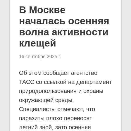
В Москве
началась осенняя
волна активности
клещей
16 сентября 2025 г.
Об этом сообщает агентство
ТАСС со ссылкой на департамент
природопользования и охраны
окружающей среды.
Специалисты отмечают, что
паразиты плохо переносят
летний зной, зато осенняя