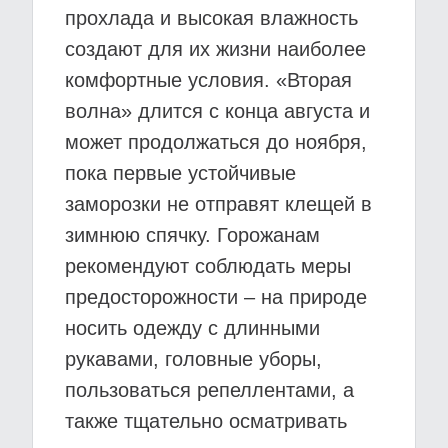
прохлада и высокая влажность
создают для их жизни наиболее
комфортные условия. «Вторая
волна» длится с конца августа и
может продолжаться до ноября,
пока первые устойчивые
заморозки не отправят клещей в
зимнюю спячку. Горожанам
рекомендуют соблюдать меры
предосторожности – на природе
носить одежду с длинными
рукавами, головные уборы,
пользоваться репеллентами, а
также тщательно осматривать