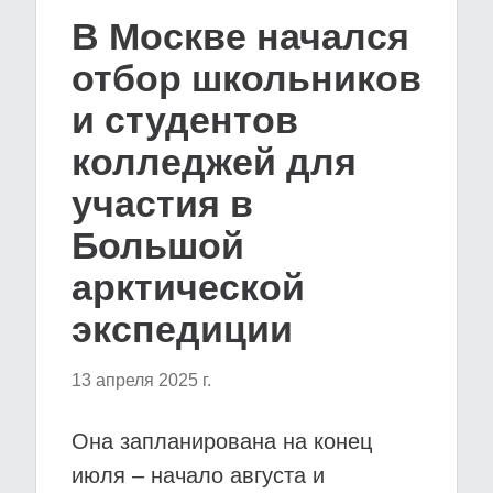
В Москве начался
отбор школьников
и студентов
колледжей для
участия в
Большой
арктической
экспедиции
13 апреля 2025 г.
Она запланирована на конец
июля – начало августа и