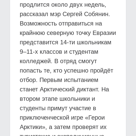
продлится около двух недель,
рассказал мэр Сергей Собянин.
Возможность отправиться на
крайнюю северную точку Евразии
представится 14-ти школьникам
9–11-х классов и студентам
колледжей. В отряд смогут
попасть те, кто успешно пройдёт
отбор. Первым испытанием
станет Арктический диктант. На
втором этапе школьники и
студенты примут участие в
приключенческой игре «Герои
Арктики», а затем проверят их