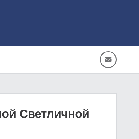
ной Светличной