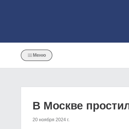
Меню
В Москве прости
20 ноября 2024 г.