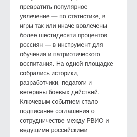
превратить популярное
увлечение — по статистике, в
игры так или иначе вовлечены
более шестидесяти процентов
россиян — в инструмент для
обучения и патриотического
воспитания. На одной площадке
собрались историки,
разработчики, педагоги и
ветераны боевых действий.
Ключевым событием стало
подписание соглашения о
сотрудничестве между РВИО и
ведущими российскими