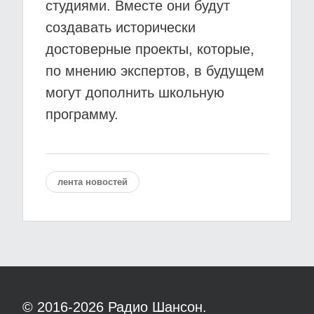
студиями. Вместе они будут
создавать исторически
достоверные проекты, которые,
по мнению экспертов, в будущем
могут дополнить школьную
программу.
лента новостей
© 2016-2026
Радио Шансон.