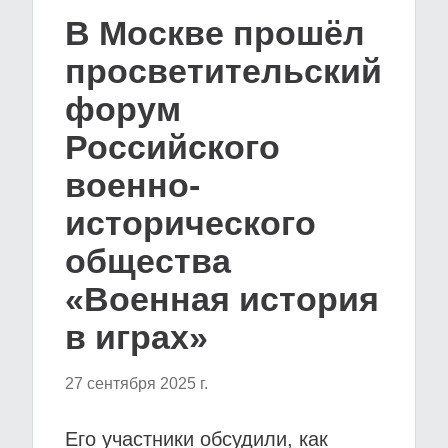
В Москве прошёл
просветительский
форум
Российского
военно-
исторического
общества
«Военная история
в играх»
27 сентября 2025 г.
Его участники обсудили, как