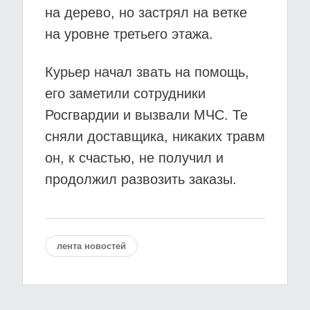
на дерево, но застрял на ветке
на уровне третьего этажа.
Курьер начал звать на помощь,
его заметили сотрудники
Росгвардии и вызвали МЧС. Те
сняли доставщика, никаких травм
он, к счастью, не получил и
продолжил развозить заказы.
лента новостей