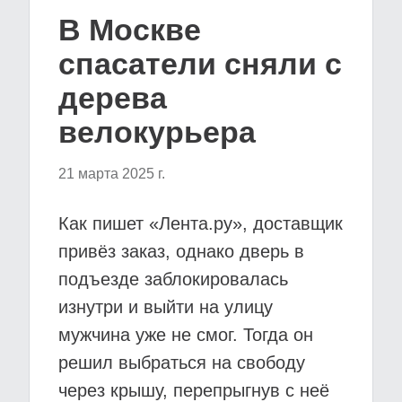
В Москве
спасатели сняли с
дерева
велокурьера
21 марта 2025 г.
Как пишет «Лента.ру», доставщик
привёз заказ, однако дверь в
подъезде заблокировалась
изнутри и выйти на улицу
мужчина уже не смог. Тогда он
решил выбраться на свободу
через крышу, перепрыгнув с неё