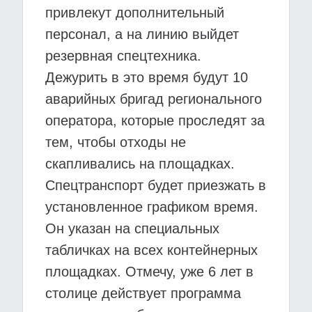
привлекут дополнительный
персонал, а на линию выйдет
резервная спецтехника.
Дежурить в это время будут 10
аварийных бригад регионального
оператора, которые проследят за
тем, чтобы отходы не
скапливались на площадках.
Спецтранспорт будет приезжать в
установленное графиком время.
Он указан на специальных
табличках на всех контейнерных
площадках. Отмечу, уже 6 лет в
столице действует программа