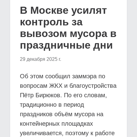
В Москве усилят
контроль за
вывозом мусора в
праздничные дни
29 декабря 2025 г.
Об этом сообщил заммэра по
вопросам ЖКХ и благоустройства
Пётр Бирюков. По его словам,
традиционно в период
праздников объём мусора на
контейнерных площадках
увеличивается, поэтому к работе