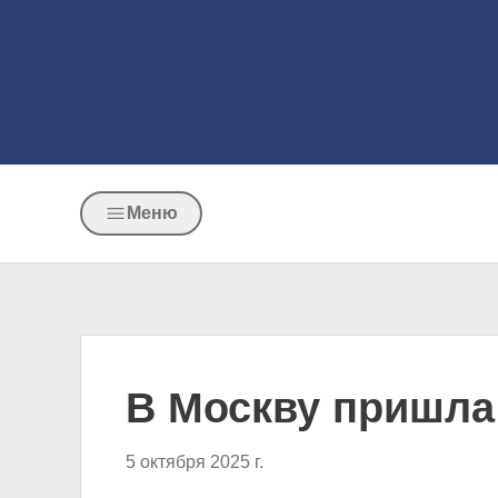
Меню
В Москву пришла
5 октября 2025 г.