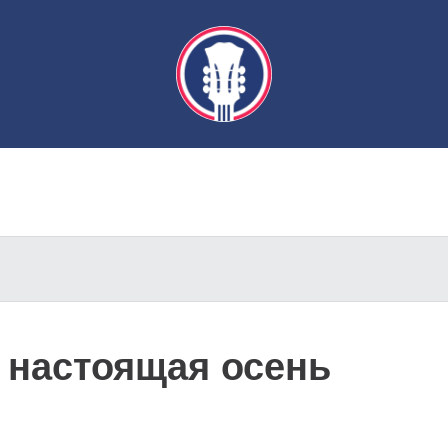
 настоящая осень