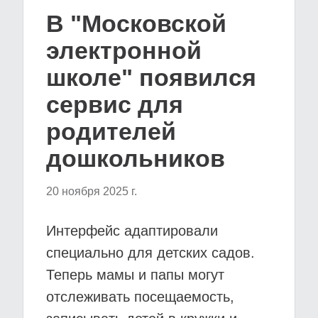
В "Московской
электронной
школе" появился
сервис для
родителей
дошкольников
20 ноября 2025 г.
Интерфейс адаптировали
специально для детских садов.
Теперь мамы и папы могут
отслеживать посещаемость,