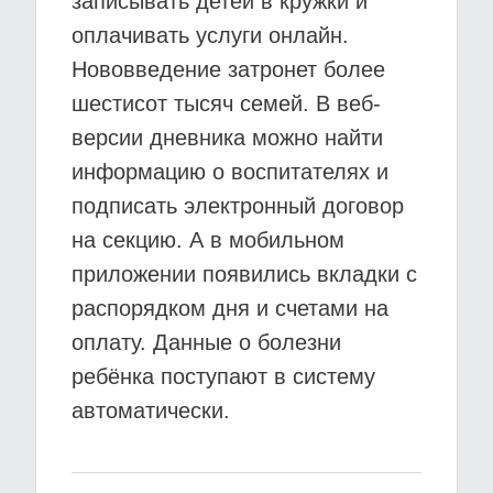
записывать детей в кружки и
оплачивать услуги онлайн.
Нововведение затронет более
шестисот тысяч семей. В веб-
версии дневника можно найти
информацию о воспитателях и
подписать электронный договор
на секцию. А в мобильном
приложении появились вкладки с
распорядком дня и счетами на
оплату. Данные о болезни
ребёнка поступают в систему
автоматически.