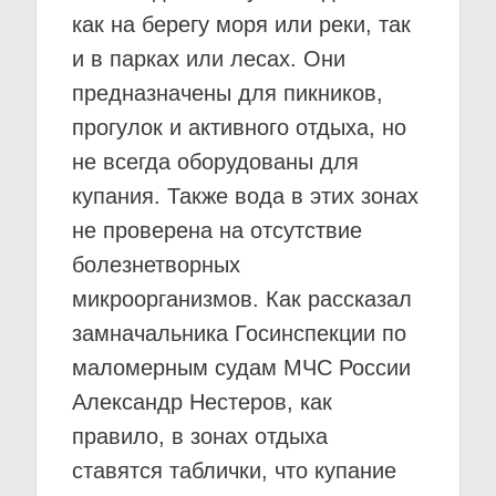
как на берегу моря или реки, так
и в парках или лесах. Они
предназначены для пикников,
прогулок и активного отдыха, но
не всегда оборудованы для
купания. Также вода в этих зонах
не проверена на отсутствие
болезнетворных
микроорганизмов. Как рассказал
замначальника Госинспекции по
маломерным судам МЧС России
Александр Нестеров, как
правило, в зонах отдыха
ставятся таблички, что купание