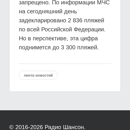
запрещено. По информации МЧС
на сегодняшний день
задекларировано 2 836 пляжей
по всей Российской Федерации.
Но в перспективе, эта цифра
поднимется до 3 300 пляжей.
лента новостей
© 2016-2026
Радио Шансон.