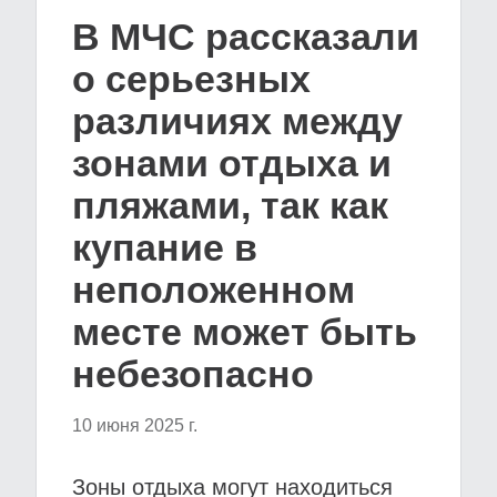
В МЧС рассказали
о серьезных
различиях между
зонами отдыха и
пляжами, так как
купание в
неположенном
месте может быть
небезопасно
10 июня 2025 г.
Зоны отдыха могут находиться