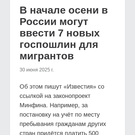
В начале осени в
России могут
ввести 7 новых
госпошлин для
мигрантов
30 июня 2025 г.
Об этом пишут «Известия» со
ссылкой на законопроект
Минфина. Например, за
постановку на учёт по месту
пребывания гражданам других
стран придётся платить 500