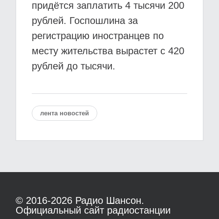
придётся заплатить 4 тысячи 200
рублей. Госпошлина за
регистрацию иностранцев по
месту жительства вырастет с 420
рублей до тысячи.
лента новостей
© 2016-2026
Радио Шансон.
Официальный сайт радиостанции