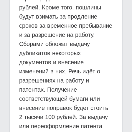
рублей. Кроме того, пошлины
будут взимать за продление
сроков за временное пребывание
и за разрешение на работу.
Сборами обложат выдачу
дубликатов некоторых
документов и внесение
изменений в них. Речь идёт о
разрешениях на работу и
патентах. Получение
соответствующей бумаги или
внесение поправок будет стоить
2 тысячи 100 рублей. За выдачу
или переоформление патента