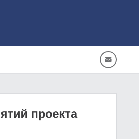
ятий проекта