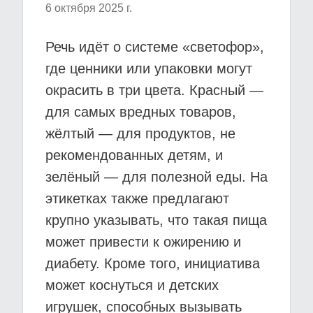
6 октября 2025 г.
Речь идёт о системе «светофор»,
где ценники или упаковки могут
окрасить в три цвета. Красный —
для самых вредных товаров,
жёлтый — для продуктов, не
рекомендованных детям, и
зелёный — для полезной еды. На
этикетках также предлагают
крупно указывать, что такая пища
может привести к ожирению и
диабету. Кроме того, инициатива
может коснуться и детских
игрушек, способных вызывать