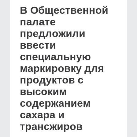
В Общественной
палате
предложили
ввести
специальную
маркировку для
продуктов с
высоким
содержанием
сахара и
трансжиров