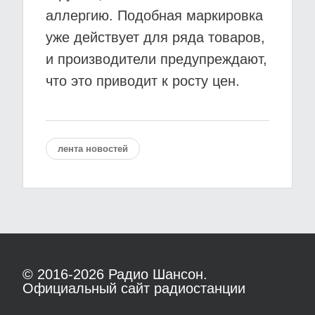
аллергию. Подобная маркировка
уже действует для ряда товаров,
и производители предупреждают,
что это приводит к росту цен.
лента новостей
© 2016-2026
Радио Шансон.
Официальный сайт радиостанции