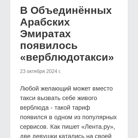
В Объединённых
Арабских
Эмиратах
появилось
«верблюдотакси»
23 октября 2024 г.
Любой желающий может вместо
такси вызвать себе живого
верблюда - такой тариф
появился в одном из популярных
сервисов. Как пишет «Лента.ру»,
две девушки катались на своей