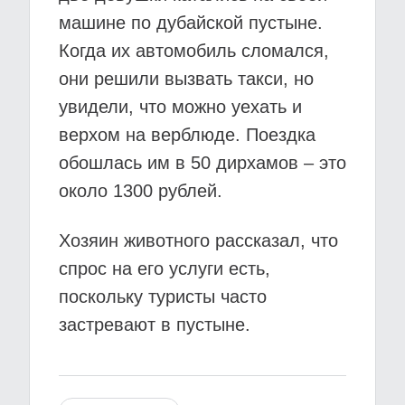
машине по дубайской пустыне.
Когда их автомобиль сломался,
они решили вызвать такси, но
увидели, что можно уехать и
верхом на верблюде. Поездка
обошлась им в 50 дирхамов – это
около 1300 рублей.
Хозяин животного рассказал, что
спрос на его услуги есть,
поскольку туристы часто
застревают в пустыне.