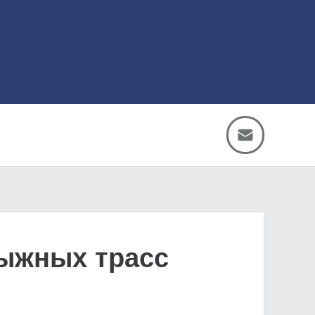
лыжных трасс