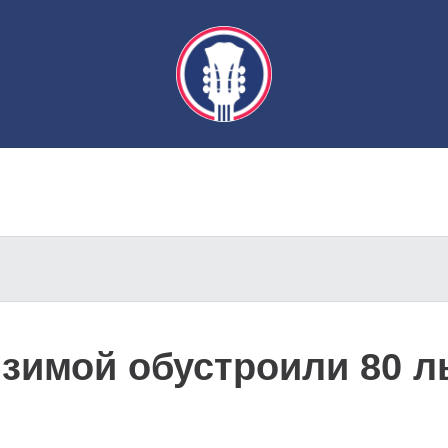
 зимой обустроили 80 