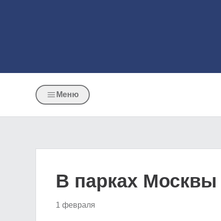
Меню
В парках Москвы
1 февраля