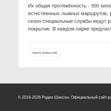
Их общая протяжённость - 300 кил
естественных лыжных маршрутов, р
сезон специальные службы ведут р
покрытие. В каждом парке предлаг
лента новостей
© 2016-2026
Радио Шансон. Официальный сайт р