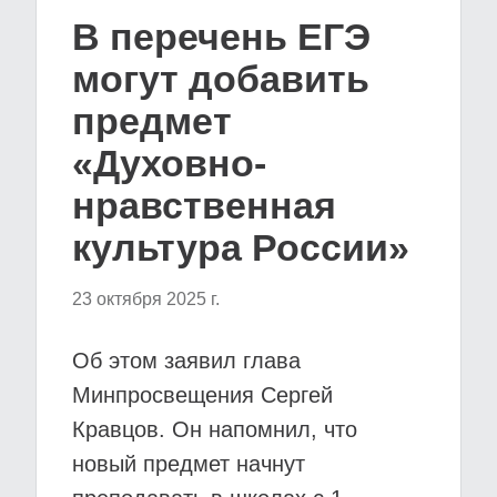
В перечень ЕГЭ
могут добавить
предмет
«Духовно-
нравственная
культура России»
23 октября 2025 г.
Об этом заявил глава
Минпросвещения Сергей
Кравцов. Он напомнил, что
новый предмет начнут