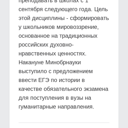
преподавать в школах с 1
сентября следующего года. Цель
этой дисциплины - сформировать
у школьников мировоззрение,
основанное на традиционных
российских духовно-
нравственных ценностях.
Накануне Минобрнауки
выступило с предложением
ввести ЕГЭ по истории в
качестве обязательного экзамена
для поступления в вузы на
гуманитарные направления.