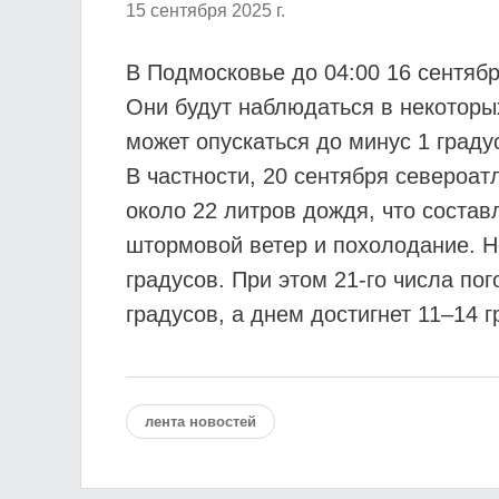
15 сентября 2025 г.
В Подмосковье до 04:00 16 сентяб
Они будут наблюдаться в некоторы
может опускаться до минус 1 граду
В частности, 20 сентября североат
около 22 литров дождя, что состав
штормовой ветер и похолодание. Но
градусов. При этом 21-го числа по
градусов, а днем достигнет 11–14 г
лента новостей