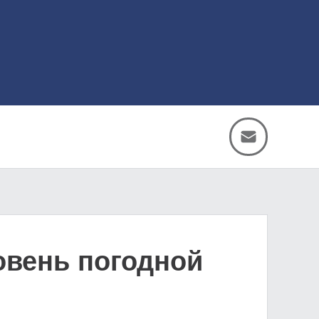
овень погодной