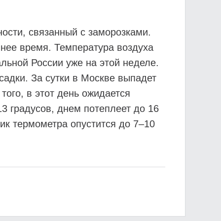
ности, связанный с заморозками.
ннее время. Температура воздуха
альной России уже на этой неделе.
садки. За сутки в Москве выпадет
того, в этот день ожидается
3 градусов, днем потеплеет до 16
бик термометра опустится до 7–10