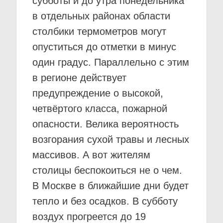
субботы и до утра понедельника
в отдельных районах области
столбики термометров могут
опуститься до отметки в минус
один градус. Параллельно с этим
в регионе действует
предупреждение о высокой,
четвёртого класса, пожарной
опасности. Велика вероятность
возгорания сухой травы и лесных
массивов. А вот жителям
столицы беспокоиться не о чем.
В Москве в ближайшие дни будет
тепло и без осадков. В субботу
воздух прогреется до 19