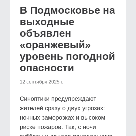
В Подмосковье на
выходные
объявлен
«оранжевый»
уровень погодной
опасности
12 сентября 2025 г.
Синоптики предупреждают
жителей сразу о двух угрозах:
ночных заморозках и высоком
риске пожаров. Так, с ночи