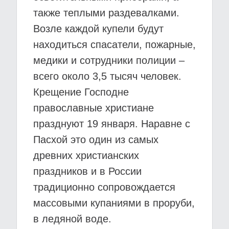
также теплыми раздевалками.
Возле каждой купели будут
находиться спасатели, пожарные,
медики и сотрудники полиции –
всего около 3,5 тысяч человек.
Крещение Господне
православные христиане
празднуют 19 января. Наравне с
Пасхой это один из самых
древних христианских
праздников и в России
традиционно сопровождается
массовыми купаниями в проруби,
в ледяной воде.