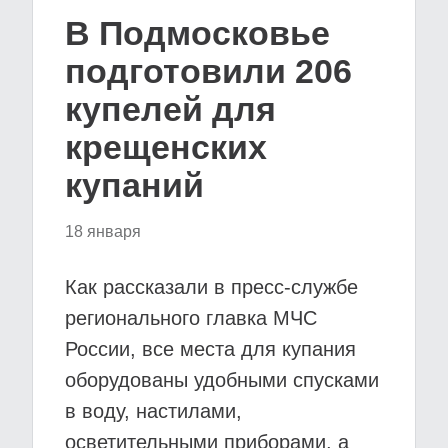
В Подмосковье
подготовили 206
купелей для
крещенских
купаний
18 января
Как рассказали в пресс-службе
регионального главка МЧС
России, все места для купания
оборудованы удобными спусками
в воду, настилами,
осветительными приборами, а