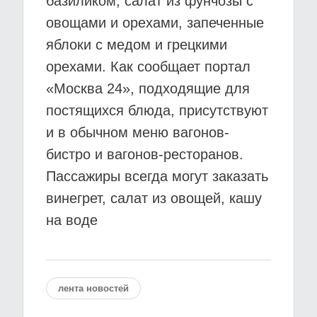
базиликом, салат из фунчозы с
овощами и орехами, запеченные
яблоки с медом и грецкими
орехами. Как сообщает портал
«Москва 24», подходящие для
постящихся блюда, присутствуют
и в обычном меню вагонов-
бистро и вагонов-ресторанов.
Пассажиры всегда могут заказать
винегрет, салат из овощей, кашу
на воде
лента новостей