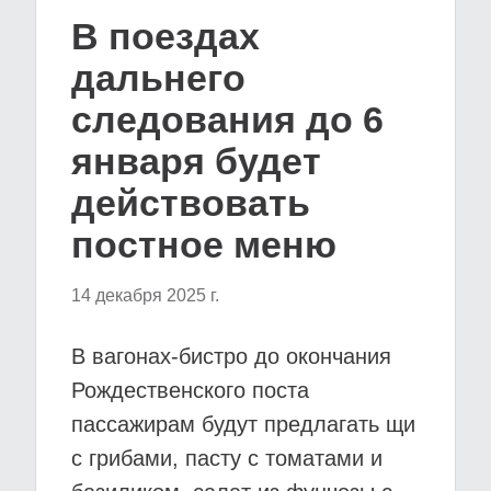
В поездах
дальнего
следования до 6
января будет
действовать
постное меню
14 декабря 2025 г.
В вагонах-бистро до окончания
Рождественского поста
пассажирам будут предлагать щи
с грибами, пасту с томатами и